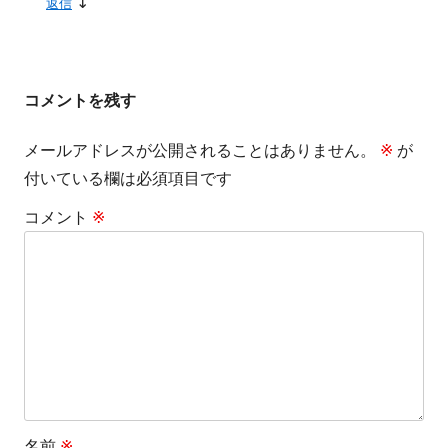
↓
返信
コメントを残す
メールアドレスが公開されることはありません。
※
が
付いている欄は必須項目です
コメント
※
名前
※