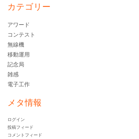
カ
カテゴリー
イ
ブ
アワード
コンテスト
無線機
移動運用
記念局
雑感
電子工作
メタ情報
ログイン
投稿フィード
コメントフィード