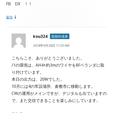
FB DX ！！
↓
返信
kou324
投稿作成者
2018年9月28日 11:20 AM
こちらこそ、ありがとうございました。
/1の環境は、AH4+約3mのワイヤを8Fベランダに取
り付けています。
本日の出力は、20Wでした。
10月には4の常設場所、倉敷市に移動します。
CWの運用がメインですが、デジタルも出ていますの
で、また交信できることを楽しみにしています。