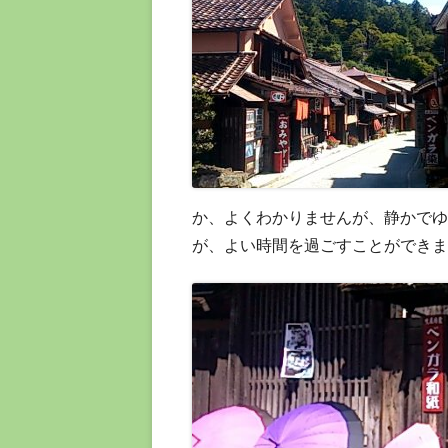
か、よくわかりませんが、静かでゆ
が、よい時間を過ごすことができま